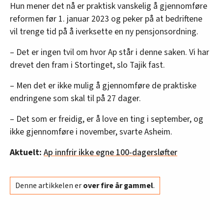
Hun mener det nå er praktisk vanskelig å gjennomføre
reformen før 1. januar 2023 og peker på at bedriftene
vil trenge tid på å iverksette en ny pensjonsordning.
– Det er ingen tvil om hvor Ap står i denne saken. Vi har
drevet den fram i Stortinget, slo Tajik fast.
– Men det er ikke mulig å gjennomføre de praktiske
endringene som skal til på 27 dager.
– Det som er freidig, er å love en ting i september, og
ikke gjennomføre i november, svarte Asheim.
Aktuelt:
Ap innfrir ikke egne 100-dagersløfter
Denne artikkelen er
over fire år gammel
.