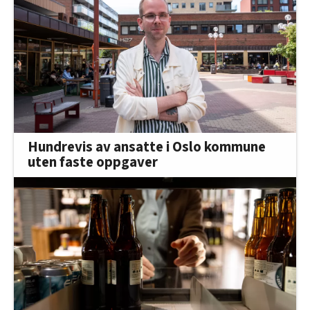
Hundrevis av ansatte i Oslo kommune
uten faste oppgaver