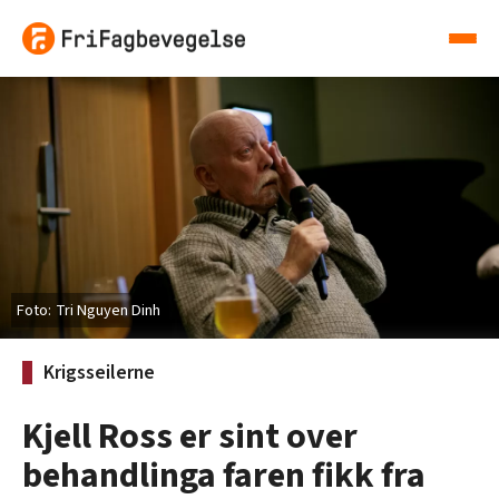
Tri Nguyen Dinh
Krigsseilerne
Kjell Ross er sint over
behandlinga faren fikk fra