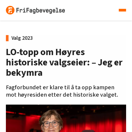
Valg 2023
LO-topp om Høyres
historiske valgseier: – Jeg er
bekymra
Fagforbundet er klare til å ta opp kampen
mot høyresiden etter det historiske valget.