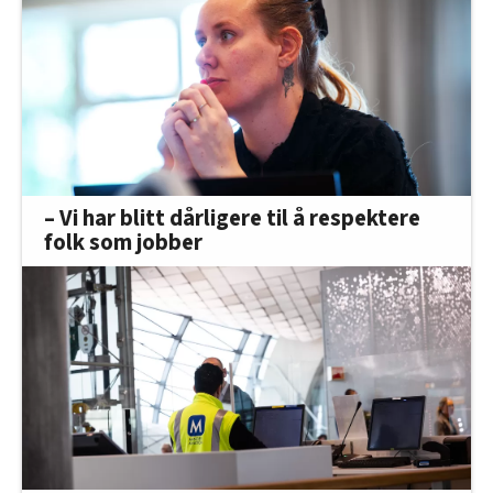
– Vi har blitt dårligere til å respektere
folk som jobber