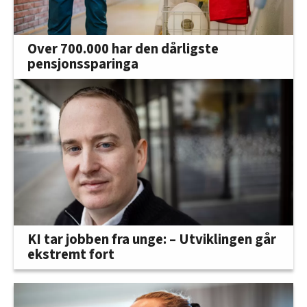
Over 700.000 har den dårligste
pensjonssparinga
KI tar jobben fra unge: – Utviklingen går
ekstremt fort