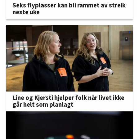
Seks flyplasser kan bli rammet av streik
neste uke
Line og Kjersti hjelper folk når livet ikke
går helt som planlagt