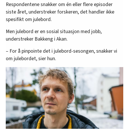
Respondentene snakker om én eller flere episoder
siste året, understreker forskeren, det handler ikke
spesifikt om julebord.
Men julebord er en sosial situasjon med jobb,
understreker Bakkeng i Akan.
– For å pinpointe det i julebord-sesongen, snakker vi
om julebordet, sier hun.