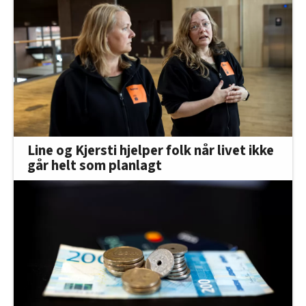
Line og Kjersti hjelper folk når livet ikke
går helt som planlagt