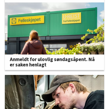
Anmeldt for ulovlig søndagsåpent. Nå
er saken henlagt