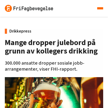
Drikkepress
Mange dropper julebord på
grunn av kollegers drikking
300.000 ansatte dropper sosiale jobb-
arrangementer, viser FHI-rapport.