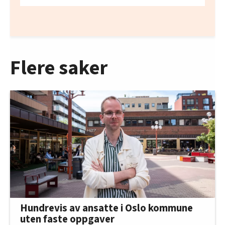
Flere saker
Hundrevis av ansatte i Oslo kommune
uten faste oppgaver