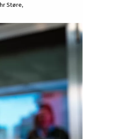
hr Støre,