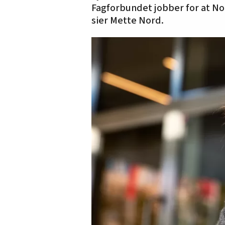
Fagforbundet jobber for at Nor
sier Mette Nord.