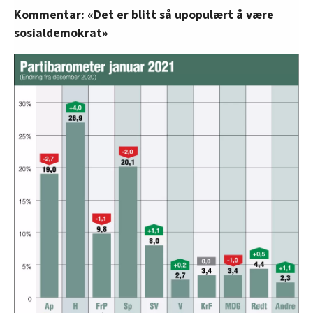
Kommentar:
«Det er blitt så upopulært å være
sosialdemokrat»