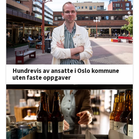
Hundrevis av ansatte i Oslo kommune
uten faste oppgaver