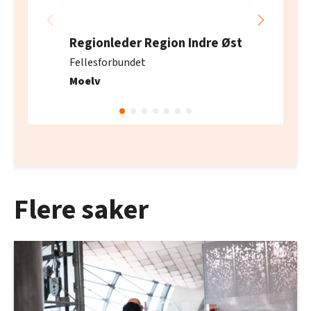
Regionleder Region Indre Øst
Fellesforbundet
Moelv
Flere saker