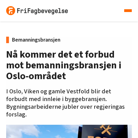
Bemanningsbransjen
Nå kommer det et forbud
mot bemanningsbransjen i
Oslo-området
I Oslo, Viken og gamle Vestfold blir det
forbudt med innleie i byggebransjen.
Bygningsarbeiderne jubler over regjeringas
forslag.