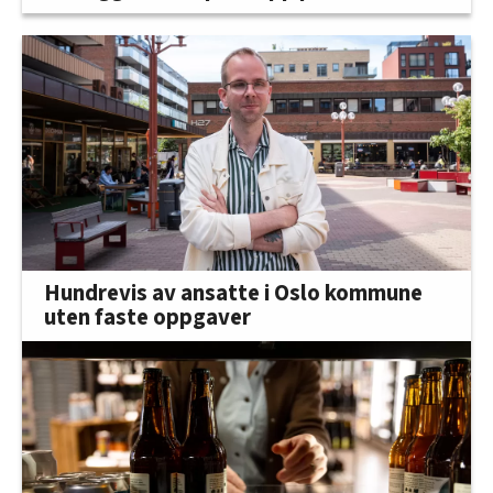
Hundrevis av ansatte i Oslo kommune
uten faste oppgaver