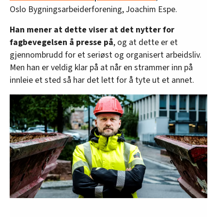
Oslo Bygningsarbeiderforening, Joachim Espe.
Han mener at dette viser at det nytter for
fagbevegelsen å presse på
, og at dette er et
gjennombrudd for et seriøst og organisert arbeidsliv.
Men han er veldig klar på at når en strammer inn på
innleie et sted så har det lett for å tyte ut et annet.