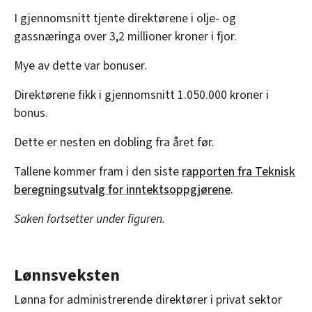
I gjennomsnitt tjente direktørene i olje- og
gassnæringa over 3,2 millioner kroner i fjor.
Mye av dette var bonuser.
Direktørene fikk i gjennomsnitt 1.050.000 kroner i
bonus.
Dette er nesten en dobling fra året før.
Tallene kommer fram i den siste
rapporten fra Teknisk
beregningsutvalg for inntektsoppgjørene
.
Saken fortsetter under figuren.
Lønnsveksten
Lønna for administrerende direktører i privat sektor