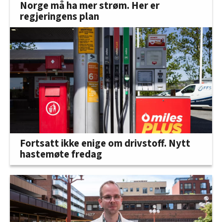
Norge må ha mer strøm. Her er
regjeringens plan
Fortsatt ikke enige om drivstoff. Nytt
hastemøte fredag