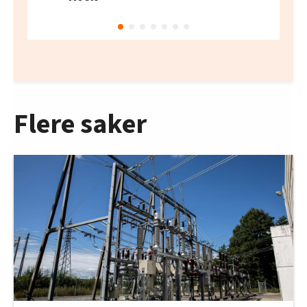
Flere saker