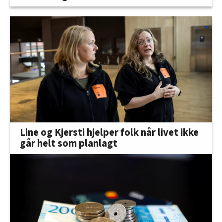
Line og Kjersti hjelper folk når livet ikke
går helt som planlagt