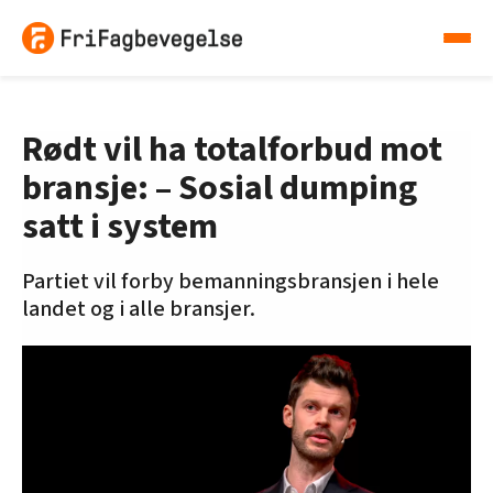
Rødt vil ha totalforbud mot
bransje: – Sosial dumping
satt i system
Partiet vil forby bemanningsbransjen i hele
landet og i alle bransjer.