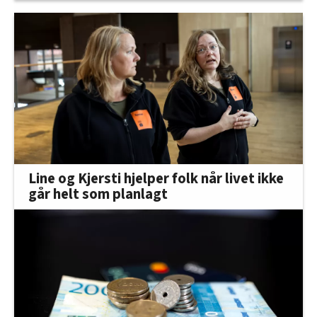
Line og Kjersti hjelper folk når livet ikke
går helt som planlagt