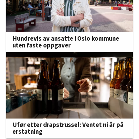
Hundrevis av ansatte i Oslo kommune
uten faste oppgaver
Ufør etter drapstrussel: Ventet ni år på
erstatning