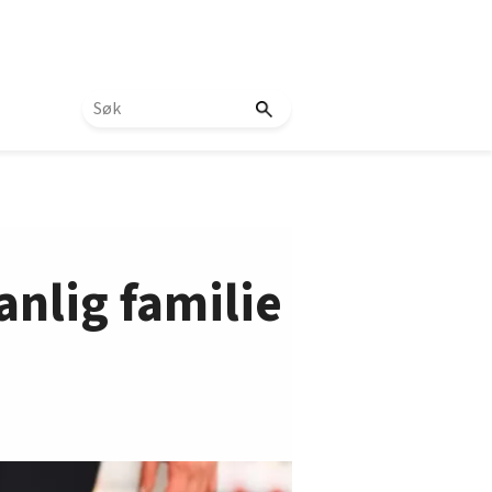
anlig familie