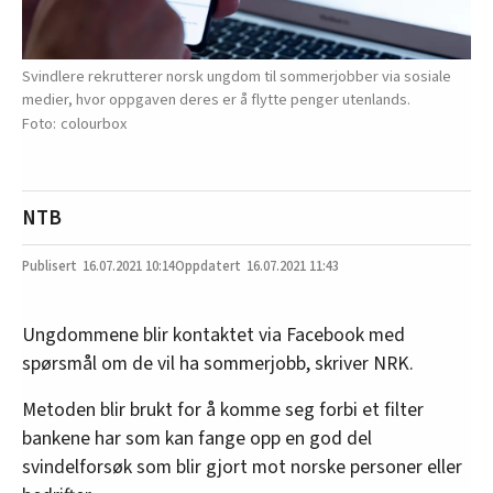
Svindlere rekrutterer norsk ungdom til sommerjobber via sosiale
medier, hvor oppgaven deres er å flytte penger utenlands.
colourbox
NTB
16.07.2021
10:14
16.07.2021 11:43
Ungdommene blir kontaktet via Facebook med
spørsmål om de vil ha sommerjobb, skriver NRK.
Metoden blir brukt for å komme seg forbi et filter
bankene har som kan fange opp en god del
svindelforsøk som blir gjort mot norske personer eller