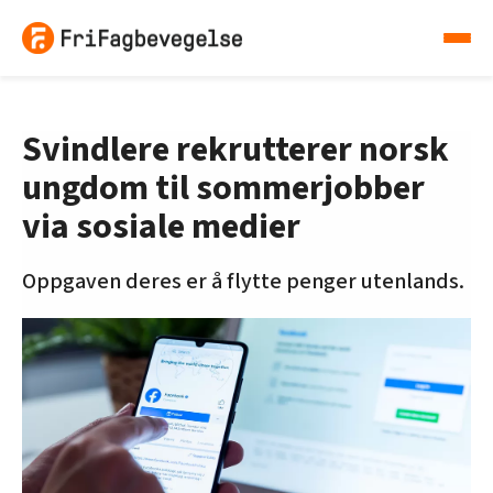
Svindlere rekrutterer norsk
ungdom til sommerjobber
via sosiale medier
Oppgaven deres er å flytte penger utenlands.