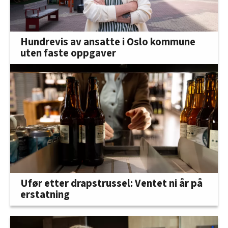
Hundrevis av ansatte i Oslo kommune
uten faste oppgaver
Ufør etter drapstrussel: Ventet ni år på
erstatning