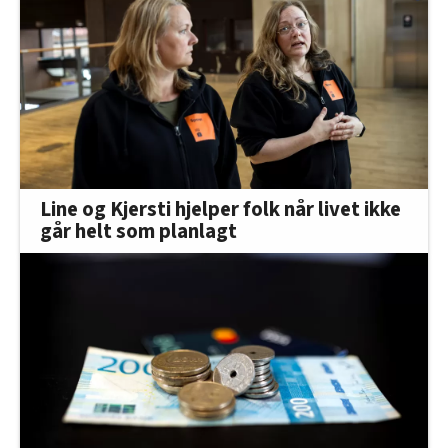
Line og Kjersti hjelper folk når livet ikke
går helt som planlagt