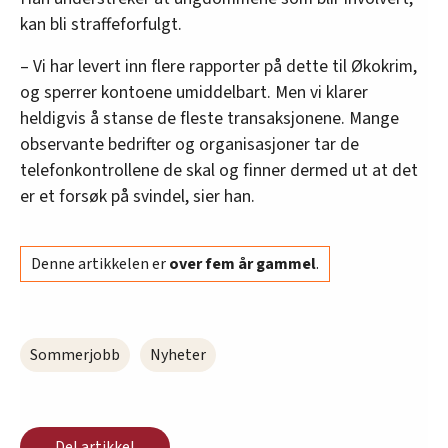
kan bli straffeforfulgt.
– Vi har levert inn flere rapporter på dette til Økokrim,
og sperrer kontoene umiddelbart. Men vi klarer
heldigvis å stanse de fleste transaksjonene. Mange
observante bedrifter og organisasjoner tar de
telefonkontrollene de skal og finner dermed ut at det
er et forsøk på svindel, sier han.
Denne artikkelen er
over fem år gammel
.
Sommerjobb
Nyheter
Del artikkel