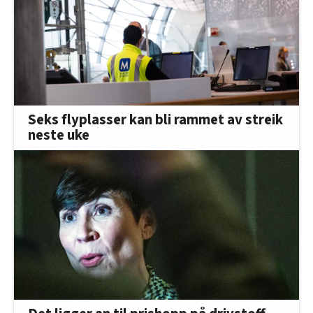
Seks flyplasser kan bli rammet av streik
neste uke