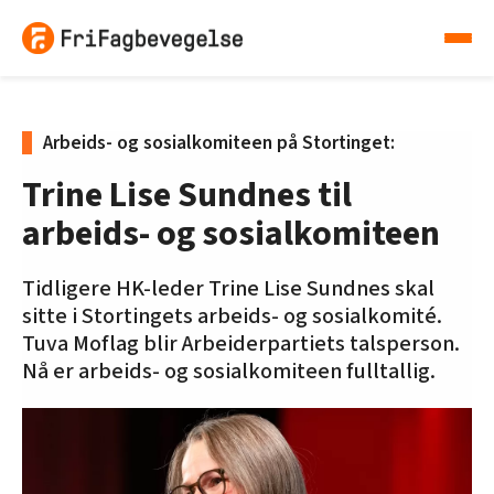
Arbeids- og sosialkomiteen på Stortinget:
Trine Lise Sundnes til
arbeids- og sosialkomiteen
Tidligere HK-leder Trine Lise Sundnes skal
sitte i Stortingets arbeids- og sosialkomité.
Tuva Moflag blir Arbeiderpartiets talsperson.
Nå er arbeids- og sosialkomiteen fulltallig.