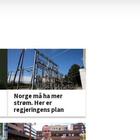
Norge må ha mer
strøm. Her er
regjeringens plan