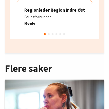
Regionleder Region Indre Øst
Fellesforbundet
Moelv
Flere saker