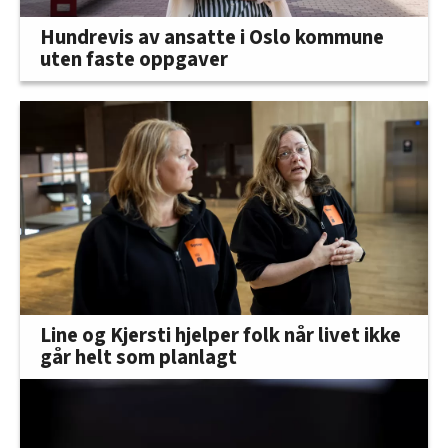
Hundrevis av ansatte i Oslo kommune
uten faste oppgaver
Line og Kjersti hjelper folk når livet ikke
går helt som planlagt