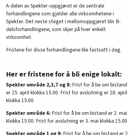
A-delen av Spekter-oppgjøret er de sentrale
forhandlingene som gjelder alle virksomhetene i
Spekter. Det neste steget i mellomoppgjøret blir B-
delsforhandlingene, som skjer på hver enkelt
virksomhet.
Fristene for disse forhandlingene ble fastsatt i dag.
Her er fristene for å bli enige lokalt:
Spekter område 2,3,7 og 8:
Frist for å be om bistand
er 25. april klokka 15.00. Frist for avslutning er 28. april
klokka 15.00
Spekter område 6:
Frist for å be om bistand er 2. mai
klokka 15.00. Frist for avslutning er 3. mai klokka 15.00
Spekter område 1 og 9:
Frist for å be om bistand er 2.