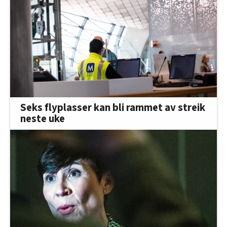
Seks flyplasser kan bli rammet av streik
neste uke