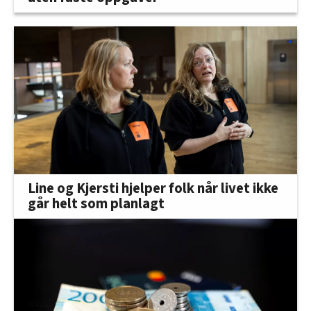
Line og Kjersti hjelper folk når livet ikke
går helt som planlagt