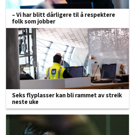
– Vi har blitt dårligere til å respektere
folk som jobber
Seks flyplasser kan bli rammet av streik
neste uke