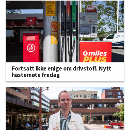
Fortsatt ikke enige om drivstoff. Nytt
hastemøte fredag