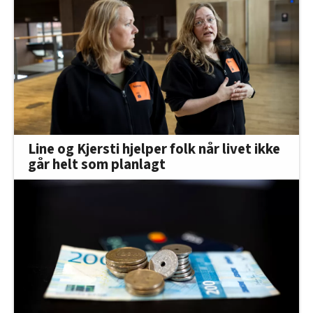
Line og Kjersti hjelper folk når livet ikke
går helt som planlagt