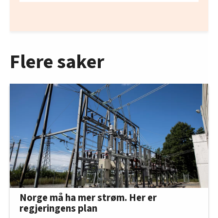
Flere saker
Norge må ha mer strøm. Her er
regjeringens plan