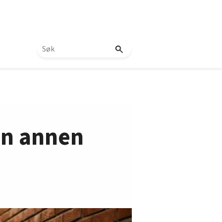
gen annen