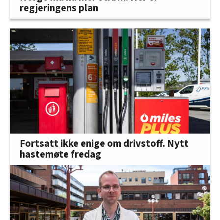
regjeringens plan
Fortsatt ikke enige om drivstoff. Nytt
hastemøte fredag