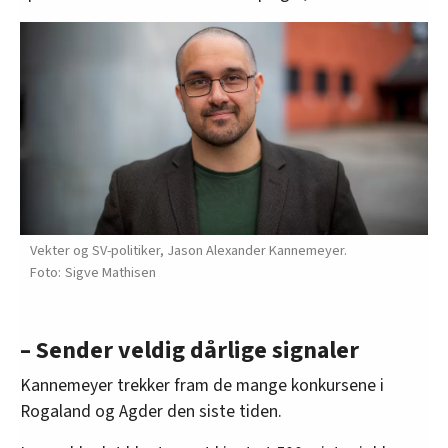
Vekter og SV-politiker, Jason Alexander Kannemeyer.
Sigve Mathisen
– Sender veldig dårlige signaler
Kannemeyer trekker fram de mange konkursene i
Rogaland og Agder den siste tiden.