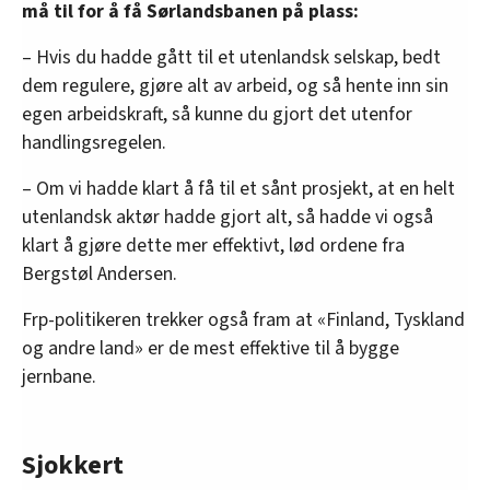
må til for å få Sørlandsbanen på plass:
– Hvis du hadde gått til et utenlandsk selskap, bedt
dem regulere, gjøre alt av arbeid, og så hente inn sin
egen arbeidskraft, så kunne du gjort det utenfor
handlingsregelen.
– Om vi hadde klart å få til et sånt prosjekt, at en helt
utenlandsk aktør hadde gjort alt, så hadde vi også
klart å gjøre dette mer effektivt, lød ordene fra
Bergstøl Andersen.
Frp-politikeren trekker også fram at «Finland, Tyskland
og andre land» er de mest effektive til å bygge
jernbane.
Sjokkert