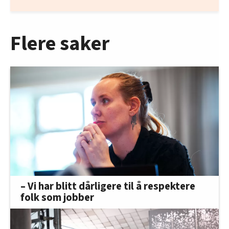
Flere saker
– Vi har blitt dårligere til å respektere
folk som jobber