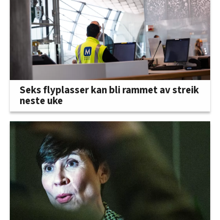
Seks flyplasser kan bli rammet av streik
neste uke