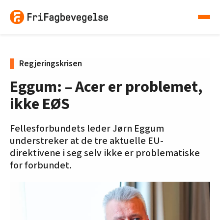
Regjeringskrisen
Eggum: – Acer er problemet,
ikke EØS
Fellesforbundets leder Jørn Eggum
understreker at de tre aktuelle EU-
direktivene i seg selv ikke er problematiske
for forbundet.