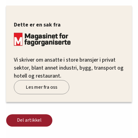
Dette er en sak fra
Vi skriver om ansatte i store bransjer i privat
sektor, blant annet industri, bygg, transport og
hotell og restaurant.
Les mer fra oss
Del artikkel