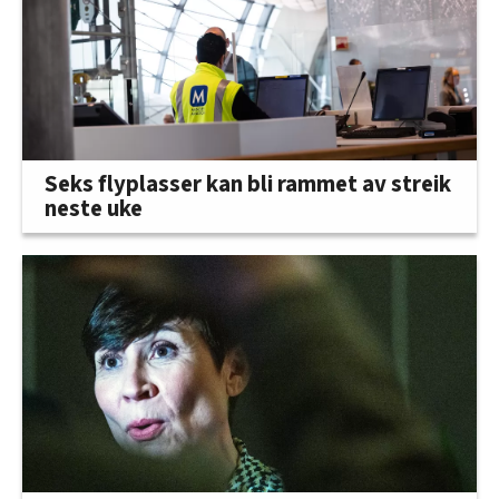
Seks flyplasser kan bli rammet av streik
neste uke