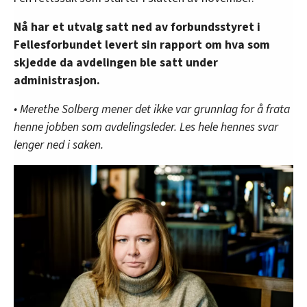
Nå har et utvalg satt ned av forbundsstyret i
Fellesforbundet levert sin rapport om hva som
skjedde da avdelingen ble satt under
administrasjon.
• Merethe Solberg mener det ikke var grunnlag for å frata
henne jobben som avdelingsleder. Les hele hennes svar
lenger ned i saken.