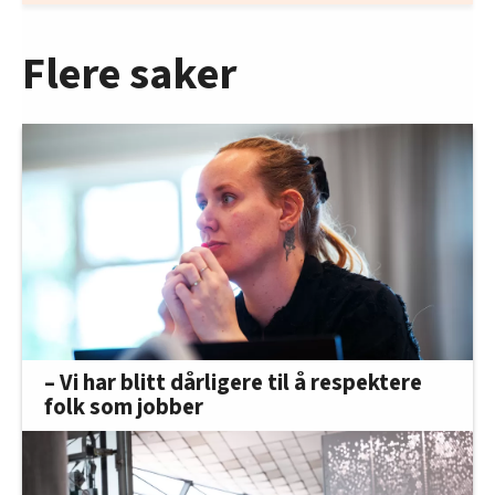
Flere saker
– Vi har blitt dårligere til å respektere
folk som jobber