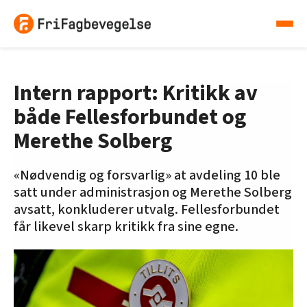
Intern rapport: Kritikk av
både Fellesforbundet og
Merethe Solberg
«Nødvendig og forsvarlig» at avdeling 10 ble
satt under administrasjon og Merethe Solberg
avsatt, konkluderer utvalg. Fellesforbundet
får likevel skarp kritikk fra sine egne.