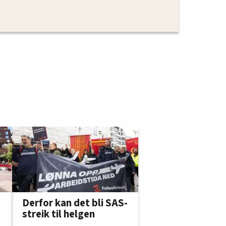
Derfor kan det bli SAS-
streik til helgen