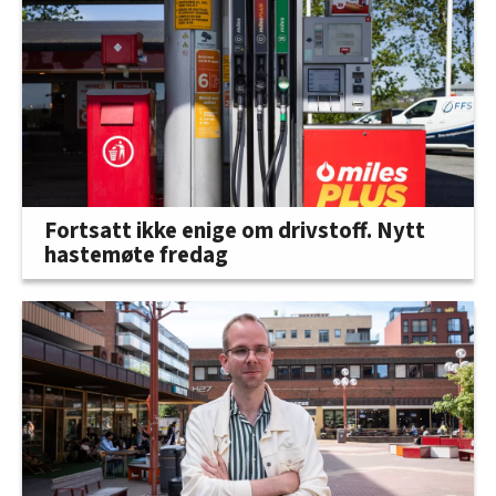
Fortsatt ikke enige om drivstoff. Nytt
hastemøte fredag