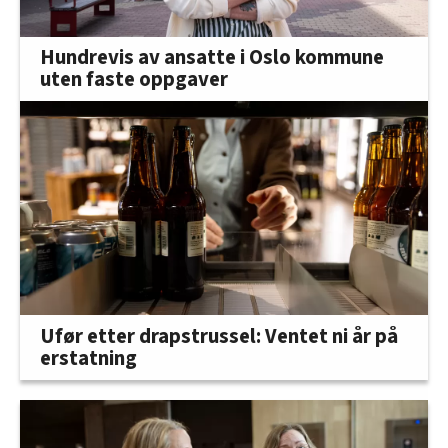
Hundrevis av ansatte i Oslo kommune
uten faste oppgaver
Ufør etter drapstrussel: Ventet ni år på
erstatning