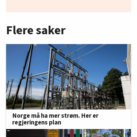
Flere saker
Norge må ha mer strøm. Her er
regjeringens plan