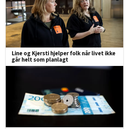
Line og Kjersti hjelper folk når livet ikke
går helt som planlagt