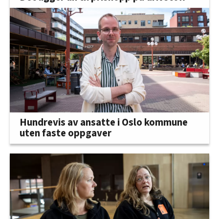
Hundrevis av ansatte i Oslo kommune
uten faste oppgaver