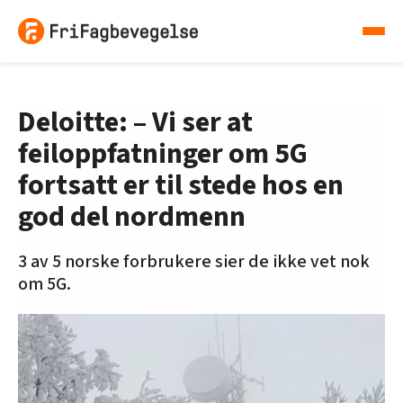
Deloitte: – Vi ser at
feiloppfatninger om 5G
fortsatt er til stede hos en
god del nordmenn
3 av 5 norske forbrukere sier de ikke vet nok
om 5G.