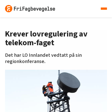
Krever lovregulering av
telekom-faget
Det har LO Innlandet vedtatt på sin
regionkonferanse.