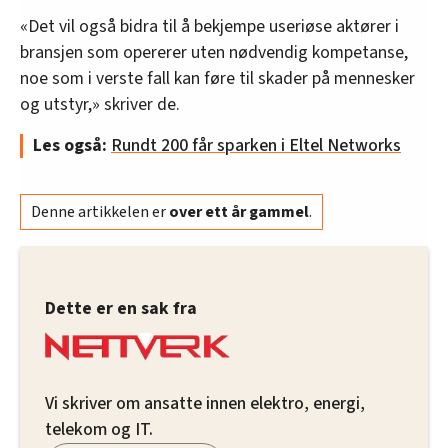
«Det vil også bidra til å bekjempe useriøse aktører i
bransjen som opererer uten nødvendig kompetanse,
noe som i verste fall kan føre til skader på mennesker
og utstyr,» skriver de.
Les også:
Rundt 200 får sparken i Eltel Networks
Denne artikkelen er
over ett år gammel
.
Dette er en sak fra
Vi skriver om ansatte innen elektro, energi,
telekom og IT.