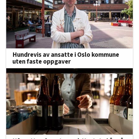
Hundrevis av ansatte i Oslo kommune
uten faste oppgaver