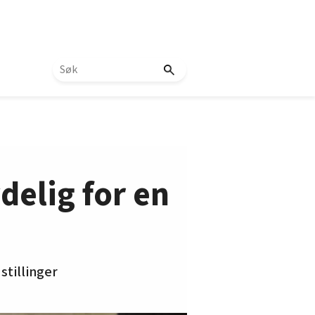
delig for en
stillinger