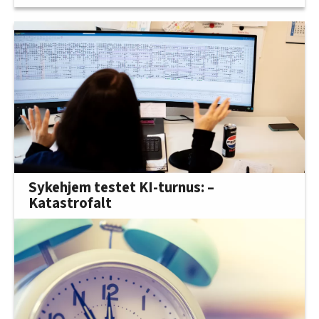
Sykehjem testet KI-turnus: –
Katastrofalt