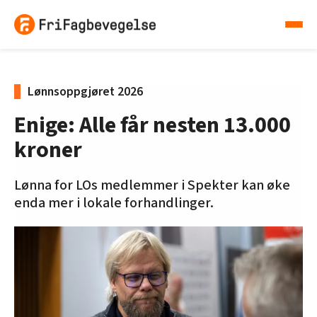
Lønnsoppgjøret 2026
Enige: Alle får nesten 13.000
kroner
Lønna for LOs medlemmer i Spekter kan øke
enda mer i lokale forhandlinger.