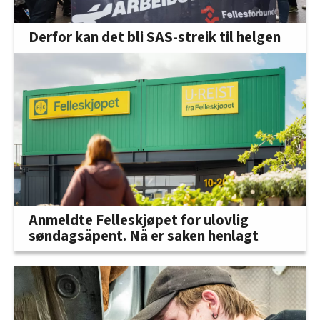
Derfor kan det bli SAS-streik til helgen
Anmeldte Felleskjøpet for ulovlig
søndagsåpent. Nå er saken henlagt