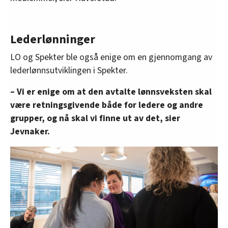
Lederlønninger
LO og Spekter ble også enige om en gjennomgang av
lederlønnsutviklingen i Spekter.
– Vi er enige om at den avtalte lønnsveksten skal
være retningsgivende både for ledere og andre
grupper, og nå skal vi finne ut av det, sier
Jevnaker.