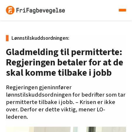
Lønnstilskuddsordningen:
Gladmelding til permitterte:
Regjeringen betaler for at de
skal komme tilbake i jobb
Regjeringen gjeninnfører
lønnstilskuddsordningen for bedrifter som tar
permitterte tilbake i jobb. – Krisen er ikke
over. Derfor er dette viktig, mener LO-
lederen.