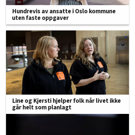
Hundrevis av ansatte i Oslo kommune
uten faste oppgaver
Line og Kjersti hjelper folk når livet ikke
går helt som planlagt