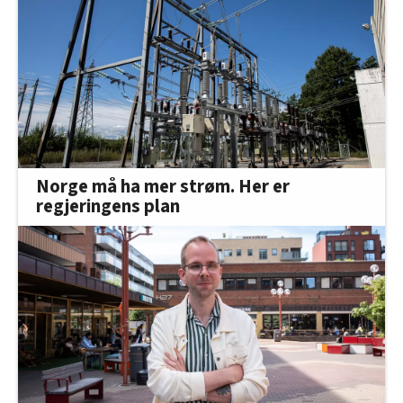
Norge må ha mer strøm. Her er
regjeringens plan