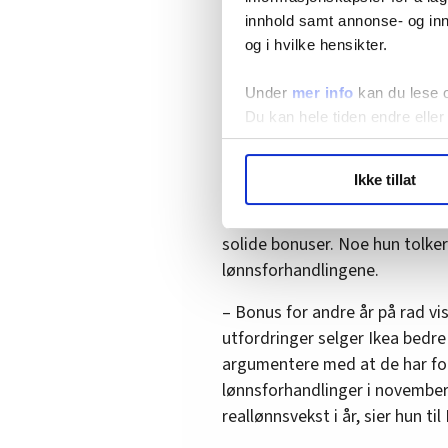
«Vi i IKEA Norge har derfor ikk
innhold samt annonse- og inn
og i hvilke hensikter.
måte. Bonusen er en anerkjenn
har oppnådd gode resultater og
Under
mer info
kan du lese 
å gjøre virksomheten vår bedre
Du kan hele tiden endre eller
LO Medias publikasjoner frif
Spent på lønnsforha
Ikke tillat
hvordan våre nettsider blir br
Vi deler bare informasjon o
Konserntillitsvalgt Bilokin reg
annonsering. Disse er angitt
solide bonuser. Noe hun tolker
lønnsforhandlingene.
– Bonus for andre år på rad vi
utfordringer selger Ikea bedre e
argumentere med at de har for 
lønnsforhandlinger i november
reallønnsvekst i år, sier hun ti