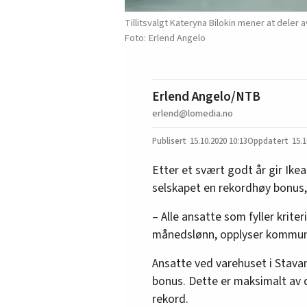
Tillitsvalgt Kateryna Bilokin mener at deler av
Erlend Angelo
Erlend Angelo/NTB
erlend@lomedia.no
15.10.2020
10:13
15.1
Etter et svært godt år gir Ike
selskapet en rekordhøy bonus
– Alle ansatte som fyller krite
månedslønn, opplyser kommunik
Ansatte ved varehuset i Stav
bonus. Dette er maksimalt av 
rekord.