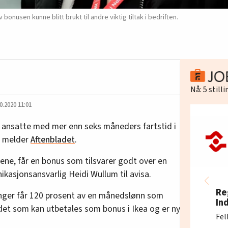
 bonusen kunne blitt brukt til andre viktig tiltak i bedriften.
Nå:
5
still
0.2020 11:01
a ansatte med mer enn seks måneders fartstid i
, melder
Aftenbladet
.
riene, får en bonus som tilsvarer godt over en
asjonsansvarlig Heidi Wullum til avisa.
Re
anger får 120 prosent av en månedslønn som
In
det som kan utbetales som bonus i Ikea og er ny
Fel