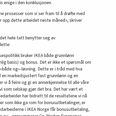
s enige i den konklusjonen.
ne prosesser som vi ser fram til å drøfte med
ter opp dette arbeidet neste måned», skriver
det hele tatt benytter seg av
dette:
sespolitikk bruker IKEA både grunnlønn
nlig basis) og bonus. Det er ikke et spørsmål om
 «både og»-løsning. Dette er i tråd med hva
 en markedsjustert fast grunnlønn og en
 vi å feire og gi en annerkjennelse til alle våre
i som selskap gjør det bra. Det har vært et
edarbeider har bidratt til de resultatene vi nå
ater som ikke ga rom for bonusutbetalinger, er
edarbeiderne i IKEA Norge får bonusutbetaling,