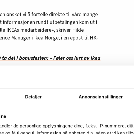
 ønsket vi å fortelle direkte til våre mange
t informasjonen rundt utbetalingen kom ut i
alle IKEAs medarbeidere», skriver Hilde
nce Manager i Ikea Norge, i en epost til HK-
a del i bonusfesten: – Føler oss lurt av Ikea
ting å bruke pengene på
at i alle fall deler av bonusen kunne blitt brukt
Detaljer
Annonseinnstillinger
ten, og nevner generelle lønns- og arbeidsvilkår,
, stillingsprosenter og høyere
atsingsområder utover bonusutbetaling.
ine
ndler de personlige opplysningene dine, f.eks. IP-nummeret ditt
obale retningslinjer.
re og få tilgang til informasjon på enheten din, sånn at vi kan ti