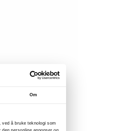
Om
, ved å bruke teknologi som
lby deg personlige annonser og