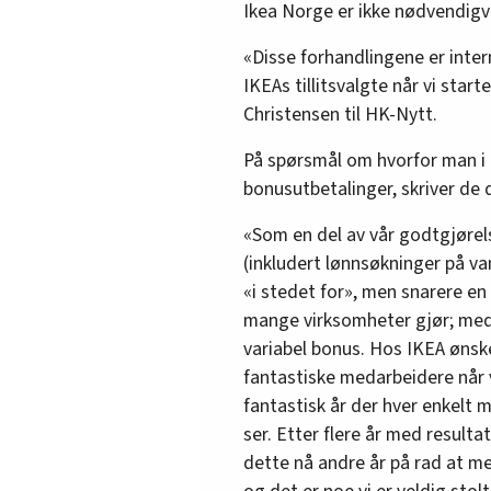
Ikea Norge er ikke nødvendigvi
«Disse forhandlingene er inter
IKEAs tillitsvalgte når vi star
Christensen til HK-Nytt.
På spørsmål om hvorfor man i 
bonusutbetalinger, skriver de 
«Som en del av vår godtgjørel
(inkludert lønnsøkninger på va
«i stedet for», men snarere en
mange virksomheter gjør; med
variabel bonus. Hos IKEA ønsker
fantastiske medarbeidere når v
fantastisk år der hver enkelt m
ser. Etter flere år med result
dette nå andre år på rad at m