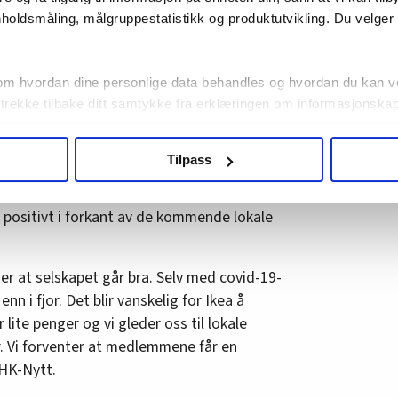
e anledning til å fordele disse midlene på annen
holdsmåling, målgruppestatistikk og produktutvikling. Du velge
else til alle medarbeiderne våre at vi sammen
 for å motivere medarbeidere på alle nivåer til
om hvordan dine personlige data behandles og hvordan du kan v
», skriver Christensen.
 trekke tilbake ditt samtykke fra erklæringen om informasjonskap
agbevegelse.no, hk-nytt.no og fontene.no bruker informasjonskaps
ndlingene
Tilpass
ukt slik at vi tilby relevant innhold, tilpassede annonser og utarbe
m hvordan du bruker nettstedet med LO Medias egne samarbeidsp
istrerer at det for andre år på rad utbetales
 i oversikten lengre ned på denne siden.
 positivt i forkant av de kommende lokale
ser at selskapet går bra. Selv med covid-19-
nn i fjor. Det blir vanskelig for Ikea å
lite penger og vi gleder oss til lokale
. Vi forventer at medlemmene får en
l HK-Nytt.