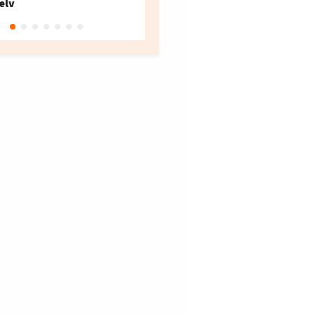
elv
10
Oslo