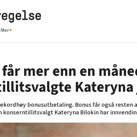
t
Mer
 får mer enn en måne
illitsvalgte Kateryna 
 rekordhøy bonusutbetaling. Bonus får også resten 
 konserntillitsvalgt Kateryna Bilokin har innvendin