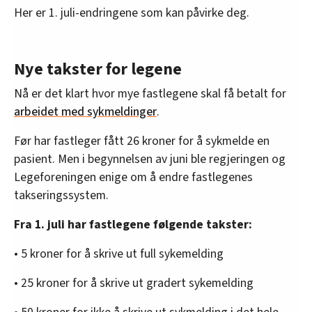
Her er 1. juli-endringene som kan påvirke deg.
Nye takster for legene
Nå er det klart hvor mye fastlegene skal få betalt for
arbeidet med sykmeldinger
.
Før har fastleger fått 26 kroner for å sykmelde en
pasient. Men i begynnelsen av juni ble regjeringen og
Legeforeningen enige om å endre fastlegenes
takseringssystem.
Fra 1. juli har fastlegene følgende takster:
• 5 kroner for å skrive ut full sykemelding
• 25 kroner for å skrive ut gradert sykemelding