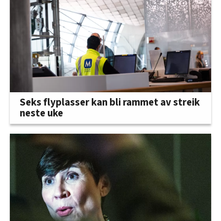
Seks flyplasser kan bli rammet av streik
neste uke