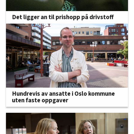
Det ligger an til prishopp på drivstoff
Hundrevis av ansatte i Oslo kommune
uten faste oppgaver