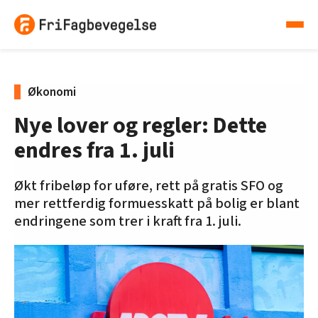
Økonomi
Nye lover og regler: Dette
endres fra 1. juli
Økt fribeløp for uføre, rett på gratis SFO og
mer rettferdig formuesskatt på bolig er blant
endringene som trer i kraft fra 1. juli.