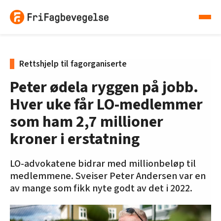
Rettshjelp til fagorganiserte
Peter ødela ryggen på jobb.
Hver uke får LO-medlemmer
som ham 2,7 millioner
kroner i erstatning
LO-advokatene bidrar med millionbeløp til
medlemmene. Sveiser Peter Andersen var en
av mange som fikk nyte godt av det i 2022.