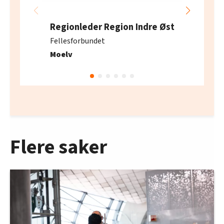
Regionleder Region Indre Øst
Fellesforbundet
Moelv
Flere saker