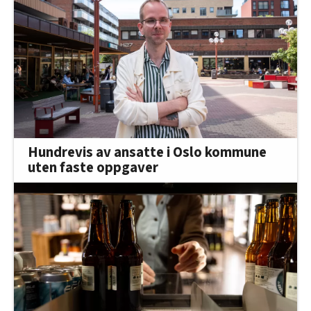
Hundrevis av ansatte i Oslo kommune
uten faste oppgaver