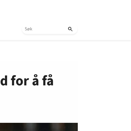
d for å få