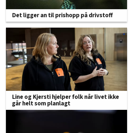
Det ligger an til prishopp på drivstoff
Line og Kjersti hjelper folk når livet ikke
går helt som planlagt