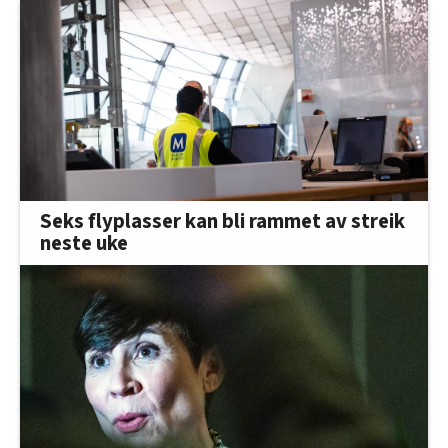
Seks flyplasser kan bli rammet av streik
neste uke