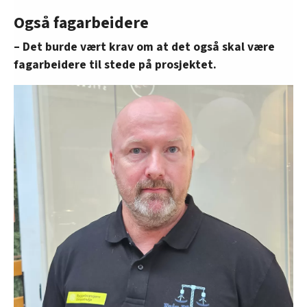
Også fagarbeidere
– Det burde vært krav om at det også skal være
fagarbeidere til stede på prosjektet.