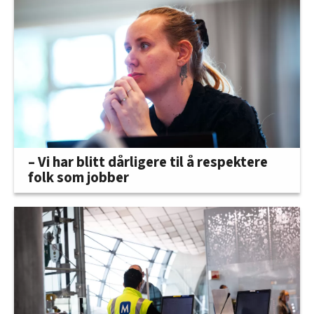
– Vi har blitt dårligere til å respektere
folk som jobber