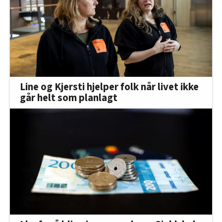
Line og Kjersti hjelper folk når livet ikke
går helt som planlagt