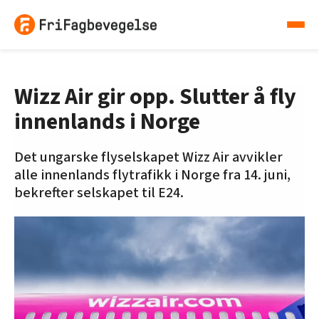
Wizz Air gir opp. Slutter å fly
innenlands i Norge
Det ungarske flyselskapet Wizz Air avvikler
alle innenlands flytrafikk i Norge fra 14. juni,
bekrefter selskapet til E24.