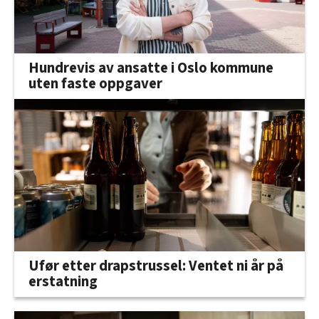
Hundrevis av ansatte i Oslo kommune
uten faste oppgaver
Ufør etter drapstrussel: Ventet ni år på
erstatning