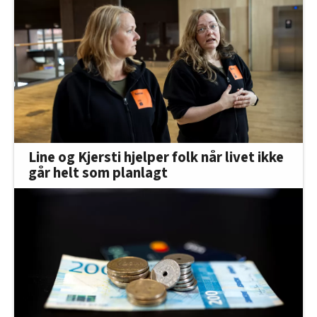
Line og Kjersti hjelper folk når livet ikke
går helt som planlagt