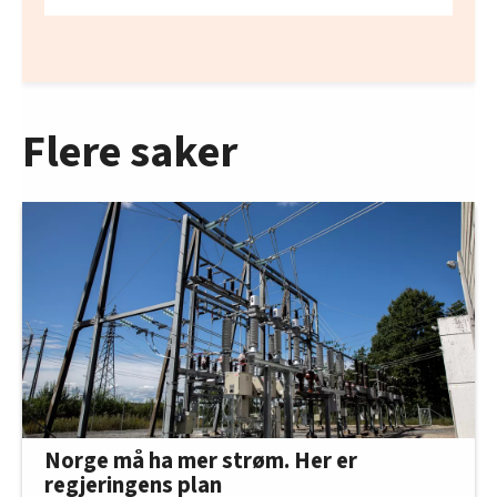
Flere saker
Norge må ha mer strøm. Her er
regjeringens plan