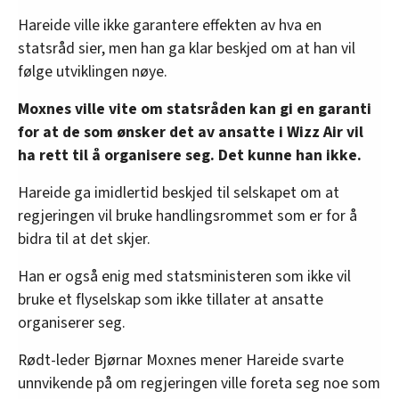
Hareide ville ikke garantere effekten av hva en
statsråd sier, men han ga klar beskjed om at han vil
følge utviklingen nøye.
Moxnes ville vite om statsråden kan gi en garanti
for at de som ønsker det av ansatte i Wizz Air vil
ha rett til å organisere seg. Det kunne han ikke.
Hareide ga imidlertid beskjed til selskapet om at
regjeringen vil bruke handlingsrommet som er for å
bidra til at det skjer.
Han er også enig med statsministeren som ikke vil
bruke et flyselskap som ikke tillater at ansatte
organiserer seg.
Rødt-leder Bjørnar Moxnes mener Hareide svarte
unnvikende på om regjeringen ville foreta seg noe som