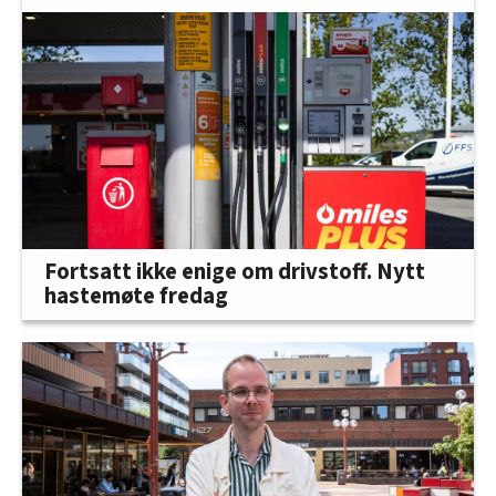
Fortsatt ikke enige om drivstoff. Nytt
hastemøte fredag