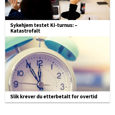
Sykehjem testet KI-turnus: –
Katastrofalt
Slik krever du etterbetalt for overtid