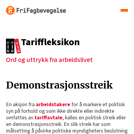
Tariffleksikon
Ord og uttrykk fra arbeidslivet
Demonstrasjonsstreik
En aksjon fra
arbeidstakere
for å markere et politisk
syn på forhold og som ikke direkte eller indirekte
omfattes av
tariffavtale
, kalles en politisk streik eller
en demonstrasjonsstreik. En slik streik har som
målsetting å påvirke politiske myndigheters beslutning