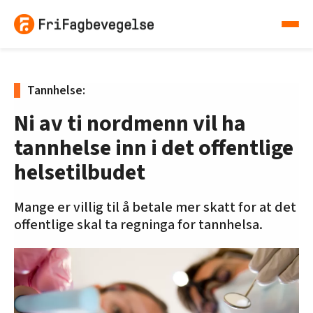
Tannhelse:
Ni av ti nordmenn vil ha
tannhelse inn i det offentlige
helsetilbudet
Mange er villig til å betale mer skatt for at det
offentlige skal ta regninga for tannhelsa.