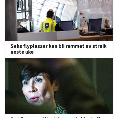
Seks flyplasser kan bli rammet av streik
neste uke