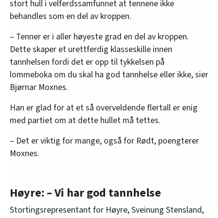
stort hull i velferdssamfunnet at tennene ikke
behandles som en del av kroppen.
– Tenner er i aller høyeste grad en del av kroppen.
Dette skaper et urettferdig klasseskille innen
tannhelsen fordi det er opp til tykkelsen på
lommeboka om du skal ha god tannhelse eller ikke, sier
Bjørnar Moxnes.
Han er glad for at et så overveldende flertall er enig
med partiet om at dette hullet må tettes.
– Det er viktig for mange, også for Rødt, poengterer
Moxnes.
Høyre: – Vi har god tannhelse
Stortingsrepresentant for Høyre, Sveinung Stensland,