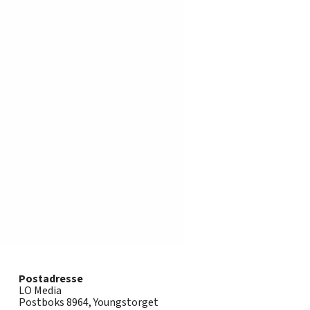
Postadresse
LO Media
Postboks 8964, Youngstorget