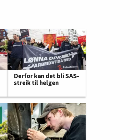
Derfor kan det bli SAS-
streik til helgen