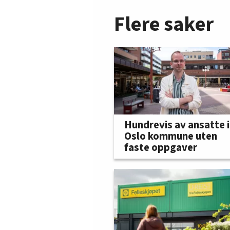
Flere saker
Hundrevis av ansatte i
Oslo kommune uten
faste oppgaver