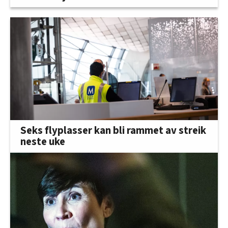
Seks flyplasser kan bli rammet av streik
neste uke