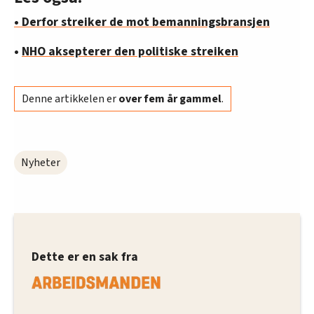
• Derfor streiker de mot bemanningsbransjen
•
NHO aksepterer den politiske streiken
Denne artikkelen er
over fem år gammel
.
Nyheter
Dette er en sak fra