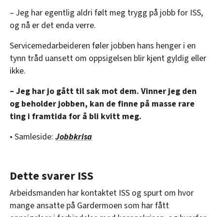
– Jeg har egentlig aldri følt meg trygg på jobb for ISS,
og nå er det enda verre.
Servicemedarbeideren føler jobben hans henger i en
tynn tråd uansett om oppsigelsen blir kjent gyldig eller
ikke.
– Jeg har jo gått til sak mot dem. Vinner jeg den
og beholder jobben, kan de finne på masse rare
ting i framtida for å bli kvitt meg.
• Samleside:
Jobbkrisa
Dette svarer ISS
Arbeidsmanden har kontaktet ISS og spurt om hvor
mange ansatte på Gardermoen som har fått