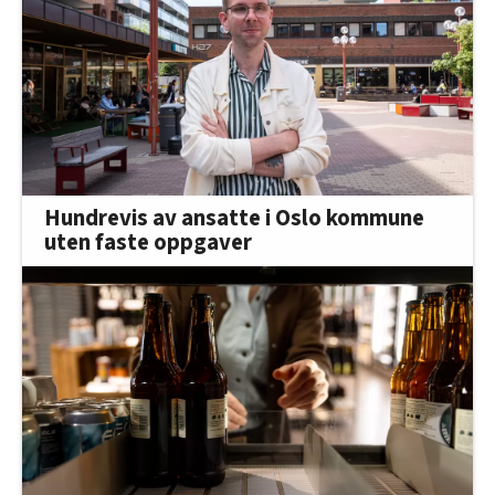
Hundrevis av ansatte i Oslo kommune
uten faste oppgaver