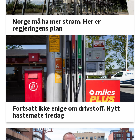
Norge må ha mer strøm. Her er
regjeringens plan
Fortsatt ikke enige om drivstoff. Nytt
hastemøte fredag