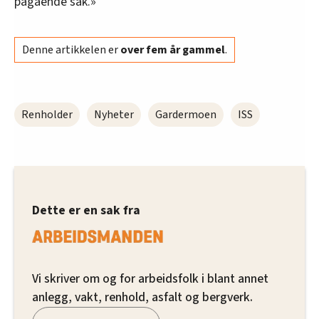
pågående sak.»
Denne artikkelen er
over fem år gammel
.
Renholder
Nyheter
Gardermoen
ISS
Dette er en sak fra
Vi skriver om og for arbeidsfolk i blant annet
anlegg, vakt, renhold, asfalt og bergverk.