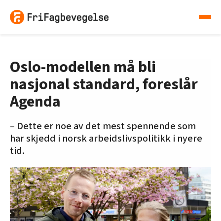
Oslo-modellen må bli
nasjonal standard, foreslår
Agenda
– Dette er noe av det mest spennende som
har skjedd i norsk arbeidslivspolitikk i nyere
tid.