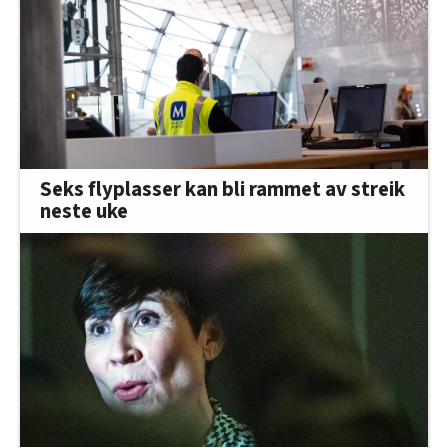
Seks flyplasser kan bli rammet av streik
neste uke