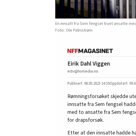
En innsatt fra Sem fengsel truet ansatte m
Ole Palmstrøm
Eirik Dahl Viggen
edv@lomedia.no
08.05.2023
14:35
09.0
Rømningsforsøket skjedde ut
innsatte fra Sem fengsel hadde 
med to ansatte fra Sem fengsel
for drapsforsøk.
Etter at den innsatte hadde h