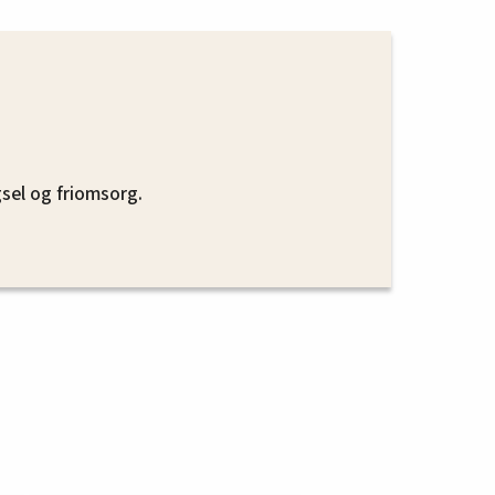
gsel og friomsorg.