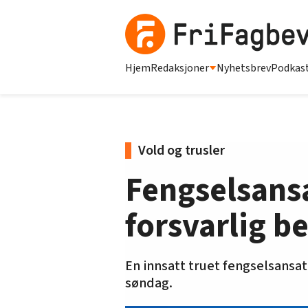
Hjem
Redaksjoner
Nyhetsbrev
Podkas
Vold og trusler
Fengselsansa
forsvarlig 
En innsatt truet fengselsansa
søndag.