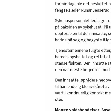
formiddag, ble det besluttet at 
fengselsleder Runar Jenserud
Sykehuspersonalet ledsaget 
på baksiden av sykehuset. På 
oppførselen til den innsatte, 
hadde på seg og begynte å lø
Tjenestemennene fulgte etter
beredskapsbeltet og rettet et s
stanse flukten. Den innsatte s
den nærmeste betjenten med å
Den innsatte løp videre nedover
til han endelig ble avskåret a
vært i kontinuerlig kontakt med
sted.
Mange voldshendelser:
Ansat