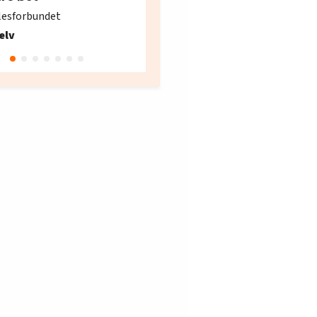
søker ny kontorlede
lesforbundet
Fellesforbundet avdeling
elv
10
Oslo