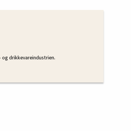
- og drikkevareindustrien.