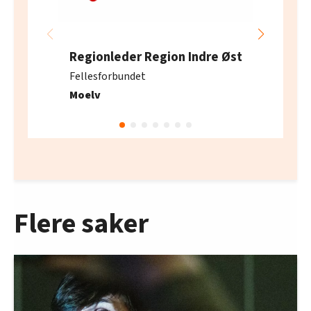
Regionleder Region Indre Øst
Fellesforbundet
Moelv
Flere saker