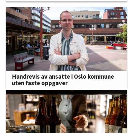
Hundrevis av ansatte i Oslo kommune
uten faste oppgaver