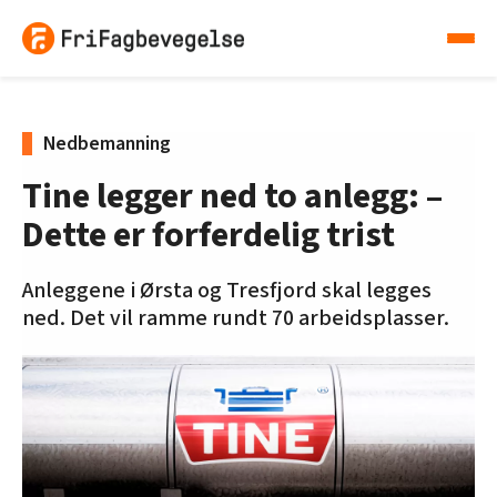
Nedbemanning
Tine legger ned to anlegg: –
Dette er forferdelig trist
Anleggene i Ørsta og Tresfjord skal legges
ned. Det vil ramme rundt 70 arbeidsplasser.