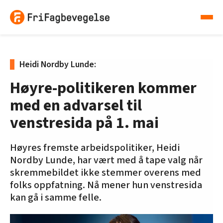
Heidi Nordby Lunde:
Høyre-politikeren kommer
med en advarsel til
venstresida på 1. mai
Høyres fremste arbeidspolitiker, Heidi
Nordby Lunde, har vært med å tape valg når
skremmebildet ikke stemmer overens med
folks oppfatning. Nå mener hun venstresida
kan gå i samme felle.