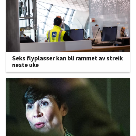
Seks flyplasser kan bli rammet av streik
neste uke