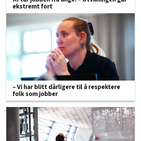
ekstremt fort
– Vi har blitt dårligere til å respektere
folk som jobber