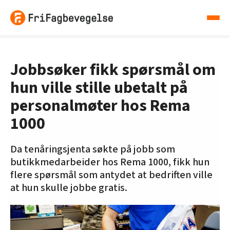
Jobbsøker fikk spørsmål om
hun ville stille ubetalt på
personalmøter hos Rema
1000
Da tenåringsjenta søkte på jobb som
butikkmedarbeider hos Rema 1000, fikk hun
flere spørsmål som antydet at bedriften ville
at hun skulle jobbe gratis.