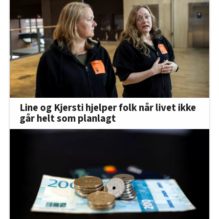
Line og Kjersti hjelper folk når livet ikke
går helt som planlagt