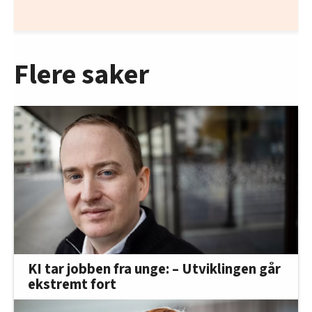
Flere saker
KI tar jobben fra unge: – Utviklingen går
ekstremt fort