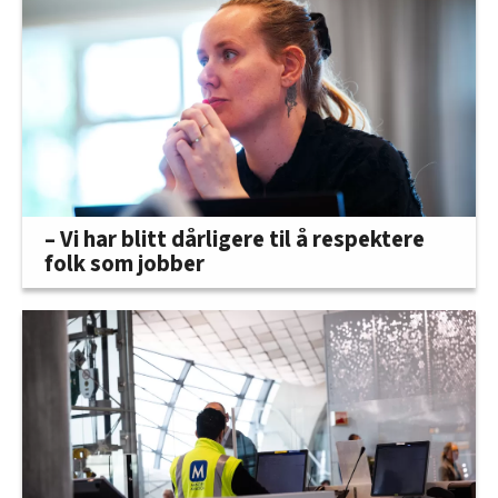
– Vi har blitt dårligere til å respektere
folk som jobber