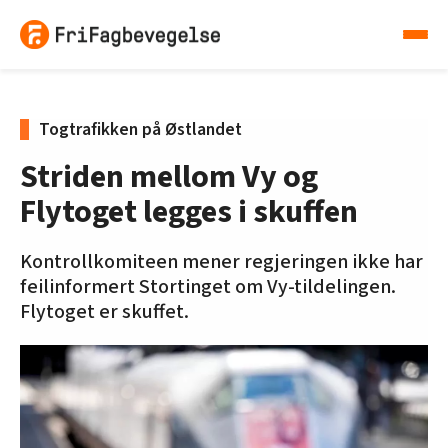
Togtrafikken på Østlandet
Striden mellom Vy og
Flytoget legges i skuffen
Kontrollkomiteen mener regjeringen ikke har
feilinformert Stortinget om Vy-tildelingen.
Flytoget er skuffet.