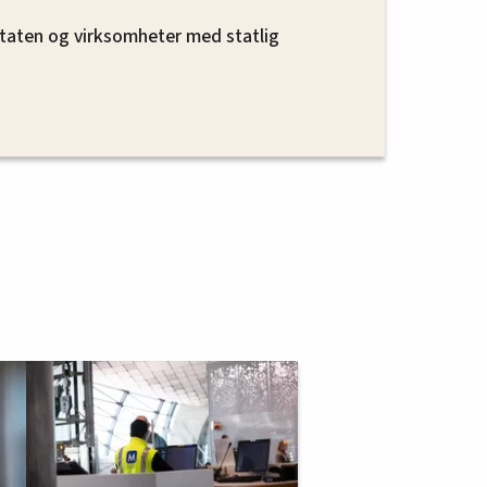
 staten og virksomheter med statlig